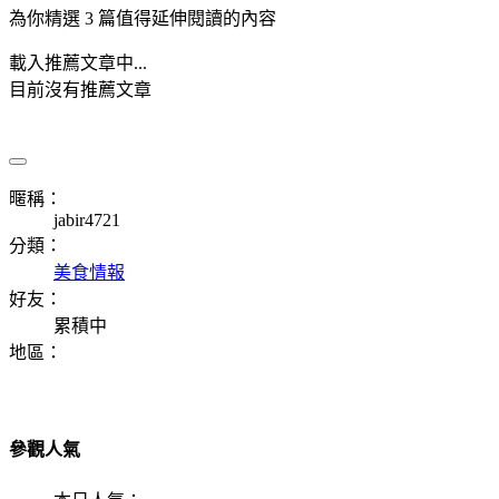
為你精選 3 篇值得延伸閱讀的內容
載入推薦文章中...
目前沒有推薦文章
暱稱：
jabir4721
分類：
美食情報
好友：
累積中
地區：
參觀人氣