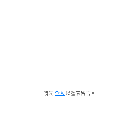
請先
登入
以發表留言。