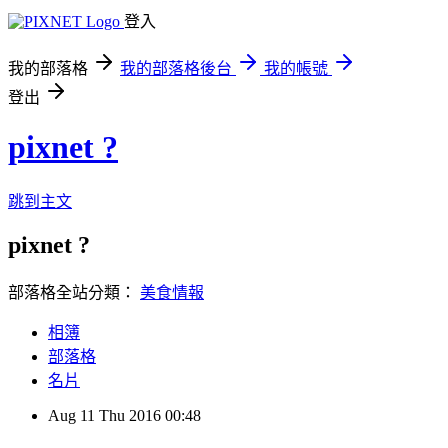
登入
我的部落格
我的部落格後台
我的帳號
登出
pixnet ?
跳到主文
pixnet ?
部落格全站分類：
美食情報
相簿
部落格
名片
Aug
11
Thu
2016
00:48