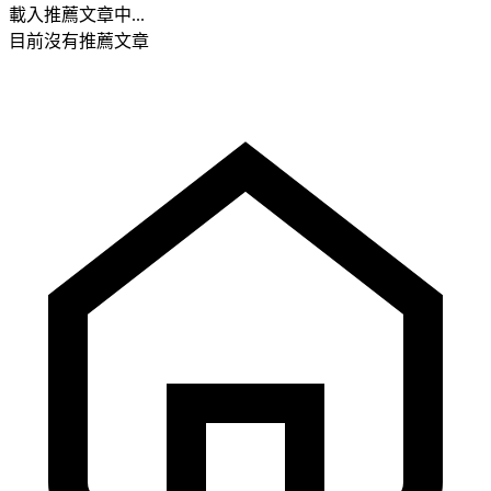
載入推薦文章中...
目前沒有推薦文章