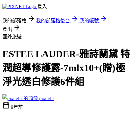
登入
我的部落格
我的部落格後台
我的帳號
登出
國外旅遊
ESTEE LAUDER-雅詩蘭黛 特
潤超導修護露-7mlx10+(贈)極
淨光透白修護6件組
pixnet ?
9年前