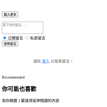
載入更多
公開留言
私密留言
發佈留言
請先
登入
以發表留言。
Recommended
你可能也喜歡
為你精選 3 篇值得延伸閱讀的內容