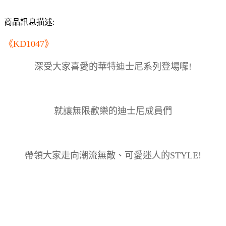
商品訊息描述:
《KD1047》
深受大家喜愛的華特迪士尼系列登場囉!
就讓無限歡樂的迪士尼成員們
帶領大家走向潮流無敵、可愛迷人的STYLE!