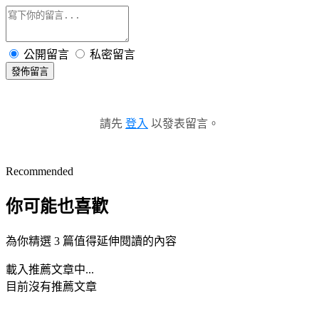
公開留言
私密留言
發佈留言
請先
登入
以發表留言。
Recommended
你可能也喜歡
為你精選 3 篇值得延伸閱讀的內容
載入推薦文章中...
目前沒有推薦文章