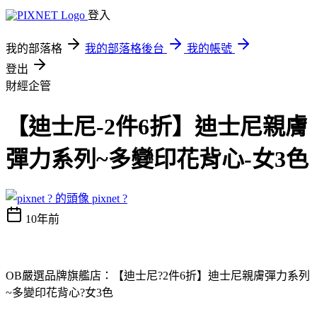
登入
我的部落格
我的部落格後台
我的帳號
登出
財經企管
【迪士尼-2件6折】迪士尼親膚
彈力系列~多變印花背心-女3色
pixnet ?
10年前
OB嚴選品牌旗艦店：【迪士尼?2件6折】迪士尼親膚彈力系列
~多變印花背心?女3色