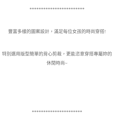
************************
豐富多樣的圖案設計，滿足每位女孩的時尚穿搭!
特別選用版型簡單的背心剪裁，更能恣意穿搭專屬妳的
休閒時尚~
**********************