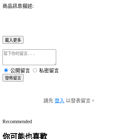
商品訊息描述:
載入更多
公開留言
私密留言
發佈留言
請先
登入
以發表留言。
Recommended
你可能也喜歡