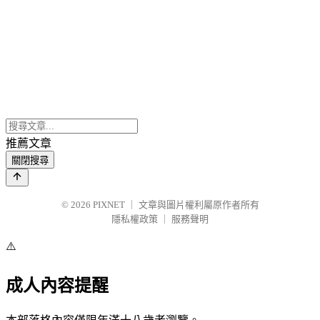
推薦文章
關閉搜尋
© 2026
PIXNET
｜
文章與圖片權利屬原作者所有
隱私權政策
｜
服務聲明
⚠️
成人內容提醒