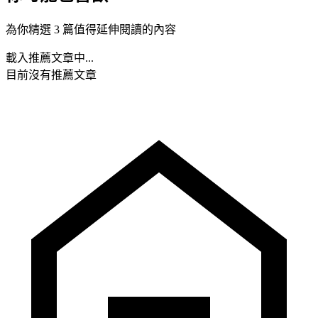
為你精選 3 篇值得延伸閱讀的內容
載入推薦文章中...
目前沒有推薦文章